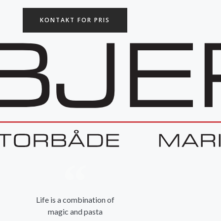
KONTAKT FOR PRIS
Life is a combination of
magic and pasta